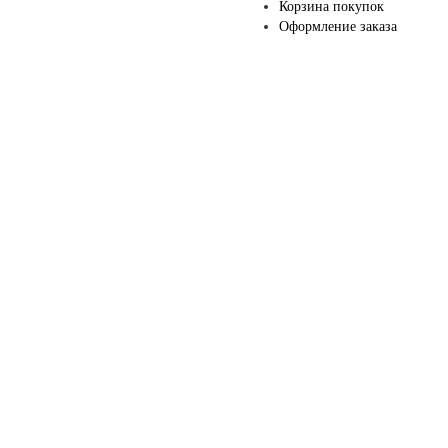
Корзина покупок
Оформление заказа