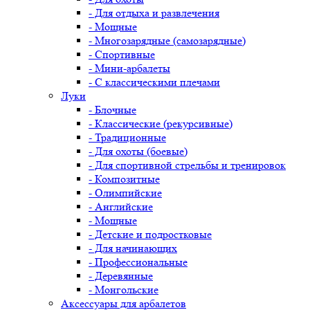
- Для отдыха и развлечения
- Мощные
- Многозарядные (самозарядные)
- Спортивные
- Мини-арбалеты
- С классическими плечами
Луки
- Блочные
- Классические (рекурсивные)
- Традиционные
- Для охоты (боевые)
- Для спортивной стрельбы и тренировок
- Композитные
- Олимпийские
- Английские
- Мощные
- Детские и подростковые
- Для начинающих
- Профессиональные
- Деревянные
- Монгольские
Аксессуары для арбалетов